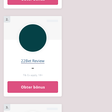
2.
22Bet Review
–
T& Cs apply, 18+
Obter bônus
3.