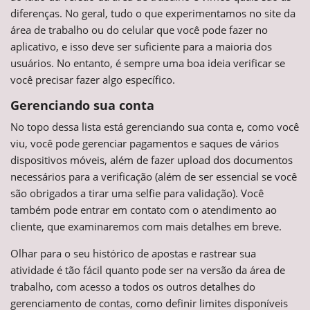
diferenças. No geral, tudo o que experimentamos no site da
área de trabalho ou do celular que você pode fazer no
aplicativo, e isso deve ser suficiente para a maioria dos
usuários. No entanto, é sempre uma boa ideia verificar se
você precisar fazer algo específico.
Gerenciando sua conta
No topo dessa lista está gerenciando sua conta e, como você
viu, você pode gerenciar pagamentos e saques de vários
dispositivos móveis, além de fazer upload dos documentos
necessários para a verificação (além de ser essencial se você
são obrigados a tirar uma selfie para validação). Você
também pode entrar em contato com o atendimento ao
cliente, que examinaremos com mais detalhes em breve.
Olhar para o seu histórico de apostas e rastrear sua
atividade é tão fácil quanto pode ser na versão da área de
trabalho, com acesso a todos os outros detalhes do
gerenciamento de contas, como definir limites disponíveis