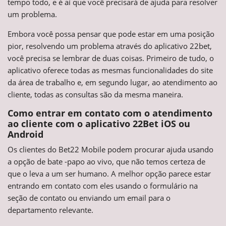
tempo todo, e é aí que você precisará de ajuda para resolver
um problema.
Embora você possa pensar que pode estar em uma posição
pior, resolvendo um problema através do aplicativo 22bet,
você precisa se lembrar de duas coisas. Primeiro de tudo, o
aplicativo oferece todas as mesmas funcionalidades do site
da área de trabalho e, em segundo lugar, ao atendimento ao
cliente, todas as consultas são da mesma maneira.
Como entrar em contato com o atendimento
ao cliente com o aplicativo 22Bet iOS ou
Android
Os clientes do Bet22 Mobile podem procurar ajuda usando
a opção de bate -papo ao vivo, que não temos certeza de
que o leva a um ser humano. A melhor opção parece estar
entrando em contato com eles usando o formulário na
seção de contato ou enviando um email para o
departamento relevante.