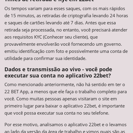
Os tempos variam para esses saques, com os mais rápidos
de 15 minutos, as retiradas de criptografia levando 24 horas
e saques de cartões levando até 7 dias. Antes que essa
retirada seja processada, no entanto, você precisará atender
aos requisitos KYC (Conhecer seu cliente), que
provavelmente envolverão você fornecendo um governo.
emitiu identificação com foto e possivelmente uma conta de
utilidade para confirmar sua identidade.
Dados e transmissão ao vivo - você pode
executar sua conta no aplicativo 22bet?
Como mencionado anteriormente, não há sentido em ter o
22 BET App, a menos que ele faça o trabalho completo para
você. Como muitas pessoas apenas visitaram o site em
primeiro lugar para baixar o aplicativo 22bet, é importante
que você possa executar sua conta no seu telefone.
Por esse motivo, analisamos o aplicativo 22bet e o levamos
ao lado da versão da área de trabalho e vimos quais são as