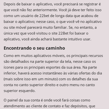
Depois de baixar o aplicativo, você precisará se registrar é
que você não fez anteriormente. Você já deve ter feito isso
como um usuário de 22bet de longa data que acabou de
baixar o aplicativo; nesse caso, o que você vê no aplicativo
ou site móvel parecerá muito familiar. Se, no entanto, a
única vez que você visitou o site 22Bet foi baixar o
aplicativo, você ainda achará bastante intuitivo usar.
Encontrando o seu caminho
Como em muitos aplicativos móveis, os principais recursos
são detalhados na parte superior da tela, nesse caso os
ícones para os principais esportes da sua área. Na parte
inferior, haverá acesso instantâneo às várias ofertas do dia
(mais sobre isso em um minuto) com os detalhes da sua
conta no canto superior direito e outro menu no canto
superior esquerdo.
O painel da sua conta é onde você fará coisas como
atendimento ao cliente de contato e faz depósitos, que