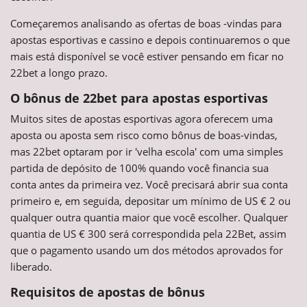
Começaremos analisando as ofertas de boas -vindas para
apostas esportivas e cassino e depois continuaremos o que
mais está disponível se você estiver pensando em ficar no
22bet a longo prazo.
O bônus de 22bet para apostas esportivas
Muitos sites de apostas esportivas agora oferecem uma
aposta ou aposta sem risco como bônus de boas-vindas,
mas 22bet optaram por ir 'velha escola' com uma simples
partida de depósito de 100% quando você financia sua
conta antes da primeira vez. Você precisará abrir sua conta
primeiro e, em seguida, depositar um mínimo de US € 2 ou
qualquer outra quantia maior que você escolher. Qualquer
quantia de US € 300 será correspondida pela 22Bet, assim
que o pagamento usando um dos métodos aprovados for
liberado.
Requisitos de apostas de bônus