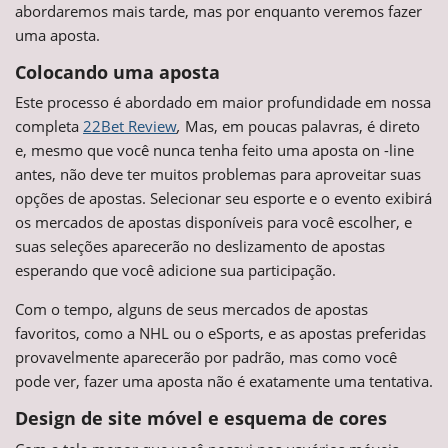
abordaremos mais tarde, mas por enquanto veremos fazer
uma aposta.
Colocando uma aposta
Este processo é abordado em maior profundidade em nossa
completa
22Bet Review
,
Mas, em poucas palavras, é direto
e, mesmo que você nunca tenha feito uma aposta on -line
antes, não deve ter muitos problemas para aproveitar suas
opções de apostas. Selecionar seu esporte e o evento exibirá
os mercados de apostas disponíveis para você escolher, e
suas seleções aparecerão no deslizamento de apostas
esperando que você adicione sua participação.
Com o tempo, alguns de seus mercados de apostas
favoritos, como a NHL ou o eSports, e as apostas preferidas
provavelmente aparecerão por padrão, mas como você
pode ver, fazer uma aposta não é exatamente uma tentativa.
Design de site móvel e esquema de cores