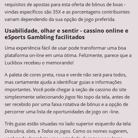
requisitos de apostas para esta oferta de bônus de boas -
vindas específicos são 35X e as porcentagens contribuintes
variam dependendo da sua opção de jogo preferida.
Usabilidade, olhar e sentir - cassino online e
eSports Gambling facilitados
Uma experiência fácil de usar pode transformar uma boa
plataforma on-line em uma ótima. Felizmente, parece que a
Luckbox recebeu o memorando!
A paleta de cores preta, rosa e verde não será para todos,
mas certamente ajuda a identificar guias e informações
importantes. Você pode chegar à seção de cassino do site
simplesmente selecionando
Jogos
No topo da tela, antes de
ser recebido por uma faixa rotativa de bônus e a opção de
percorrer uma lista de oportunidades de jogo on -line.
Três guias estão situadas no lado superior esquerdo da tela:
Descubra, slots,
e
Todos os jogos
. Como os nomes sugerem,