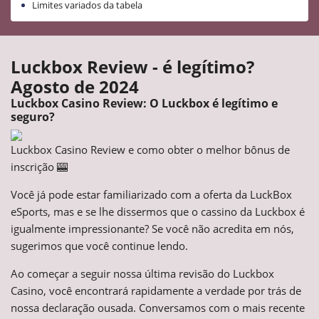
Limites variados da tabela
Luckbox Review - é legítimo?
Agosto de 2024
Luckbox Casino Review: O Luckbox é legítimo e
seguro?
Luckbox Casino Review e como obter o melhor bônus de
inscrição 🎰
Você já pode estar familiarizado com a oferta da LuckBox
eSports, mas e se lhe dissermos que o cassino da Luckbox é
igualmente impressionante? Se você não acredita em nós,
sugerimos que você continue lendo.
Ao começar a seguir nossa última revisão do Luckbox
Casino, você encontrará rapidamente a verdade por trás de
nossa declaração ousada. Conversamos com o mais recente