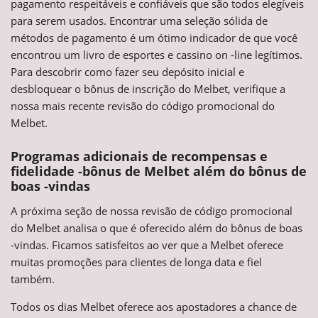
pagamento respeitáveis e confiáveis que são todos elegíveis
para serem usados. Encontrar uma seleção sólida de
métodos de pagamento é um ótimo indicador de que você
encontrou um livro de esportes e cassino on -line legítimos.
Para descobrir como fazer seu depósito inicial e
desbloquear o bônus de inscrição do Melbet, verifique a
nossa mais recente revisão do código promocional do
Melbet.
Programas adicionais de recompensas e
fidelidade -bônus de Melbet além do bônus de
boas -vindas
A próxima seção de nossa revisão de código promocional
do Melbet analisa o que é oferecido além do bônus de boas
-vindas. Ficamos satisfeitos ao ver que a Melbet oferece
muitas promoções para clientes de longa data e fiel
também.
Todos os dias Melbet oferece aos apostadores a chance de