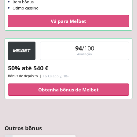
Bom bônus
Ótimo cassino
Vá para Melbet
94
/100
Avaliação
50% até 540 €
Bônus de depósito
|
T& Cs apply, 18+
Obtenha bônus de Melbet
Outros bônus