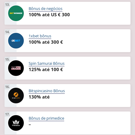
13.
Bônus de negócios
100% até US € 300
14.
1xbet bônus
100% até 300 €
15.
Spin Samurai Bônus
125% até 100 €
16.
Bitspincasino Bônus
130% até
17.
Bônus de primedice
–