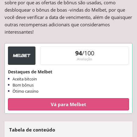
sobre por que as ofertas de bônus são usadas, como
Cashable:
sim
desbloquear o bônus de boas -vindas do Melbet, por que
Requisitos
você deve verificar a data de vencimento, além de quaisquer
20x bônus
(WR):
outras recompensas adicionais que consideramos
interessantes!
94
/100
Avaliação
Destaques de Melbet
Aceita bitcoin
Bom bônus
Ótimo cassino
Vá para Melbet
Tabela de conteúdo