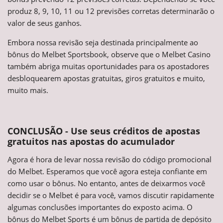
produz 8, 9, 10, 11 ou 12 previsões corretas determinarão o
valor de seus ganhos.
Embora nossa revisão seja destinada principalmente ao
bônus do Melbet Sportsbook, observe que o Melbet Casino
também abriga muitas oportunidades para os apostadores
desbloquearem apostas gratuitas, giros gratuitos e muito,
muito mais.
CONCLUSÃO - Use seus créditos de apostas
gratuitos nas apostas do acumulador
Agora é hora de levar nossa revisão do código promocional
do Melbet. Esperamos que você agora esteja confiante em
como usar o bônus. No entanto, antes de deixarmos você
decidir se o Melbet é para você, vamos discutir rapidamente
algumas conclusões importantes do exposto acima. O
bônus do Melbet Sports é um bônus de partida de depósito