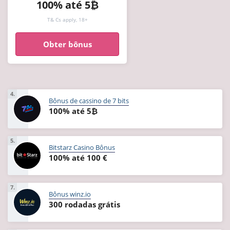
100% até 5₿
T& Cs apply, 18+
Obter bônus
4.
Bônus de cassino de 7 bits
100% até 5₿
5.
Bitstarz Casino Bônus
100% até 100 €
7.
Bônus winz.io
300 rodadas grátis