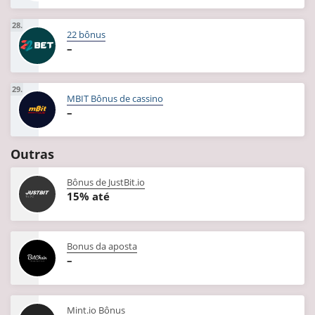
28.
22 bônus
–
29.
MBIT Bônus de cassino
–
Outras
Bônus de JustBit.io
15% até
Bonus da aposta
–
Mint.io Bônus