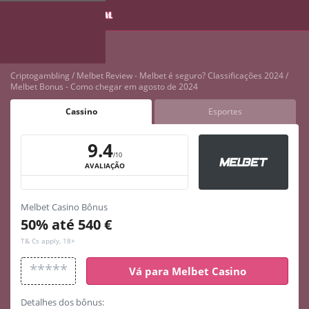
Criptogambling
/
Melbet Review - Melbet é seguro? Classificações 2024
/
Melbet Bonus - Como chegar em agosto de 2024
Cassino
Esportes
9.4
/10
AVALIAÇÃO
Melbet Casino Bônus
50% até 540 €
T& Cs apply, 18+
*****
Vá para Melbet Casino
Detalhes dos bônus: