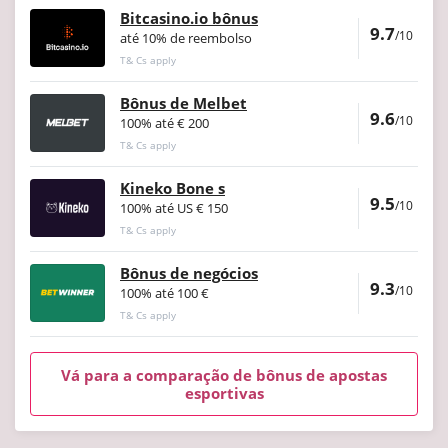
Ímpar:
1.50
Bitcasino.io bônus
Celibato
98
9.7
/100
/10
até 10% de reembolso
22Bet Review
Código bônus:
*****
T& Cs apply
Bônus de Melbet
bitcasino.io
97
9.6
/100
/10
100% até € 200
Revisão bitcasino.io
T& Cs apply
Kineko Bone s
Melbet
96
/100
9.5
/10
100% até US € 150
Revisão de Melbet
T& Cs apply
Bônus de negócios
Kine Cat
95
/100
9.3
/10
100% até 100 €
Kikoka Revivid
T& Cs apply
Vá para a comparação de bônus de apostas
esportivas