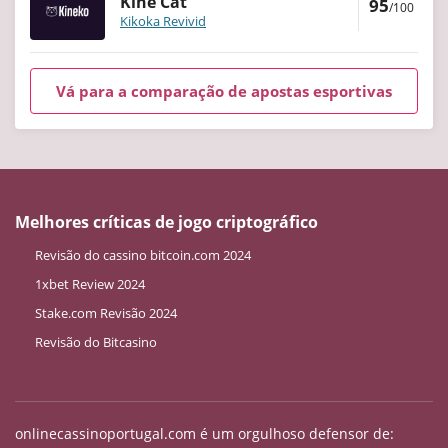
Kine Cat
95
/100
Kikoka Revivid
Vá para a comparação de apostas esportivas
Bônus de estaca
9.9
/10
200% até € 1000
T& Cs apply
Melhores críticas de jogo criptográfico
Bitcasino.io bônus
9.7
/10
até 10% de reembolso
Revisão do cassino bitcoin.com 2024
T& Cs apply
1xbet Review 2024
Stake.com Revisão 2024
Bônus de Melbet
9.6
/10
100% até € 200
Revisão do Bitcasino
T& Cs apply
Kineko Bone s
9.5
/10
100% até US € 150
onlinecassinoportugal.com é um orgulhoso defensor de:
T& Cs apply