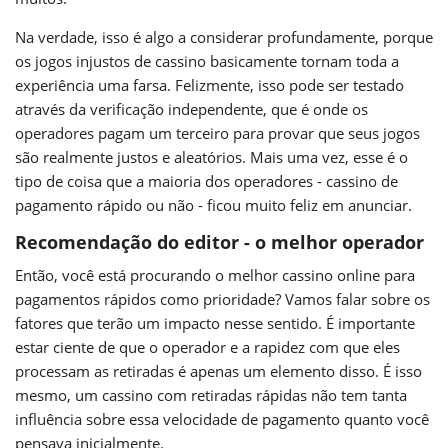
Na verdade, isso é algo a considerar profundamente, porque
os jogos injustos de cassino basicamente tornam toda a
experiência uma farsa. Felizmente, isso pode ser testado
através da verificação independente, que é onde os
operadores pagam um terceiro para provar que seus jogos
são realmente justos e aleatórios. Mais uma vez, esse é o
tipo de coisa que a maioria dos operadores - cassino de
pagamento rápido ou não - ficou muito feliz em anunciar.
Recomendação do editor - o melhor operador
Então, você está procurando o melhor cassino online para
pagamentos rápidos como prioridade? Vamos falar sobre os
fatores que terão um impacto nesse sentido. É importante
estar ciente de que o operador e a rapidez com que eles
processam as retiradas é apenas um elemento disso. É isso
mesmo, um cassino com retiradas rápidas não tem tanta
influência sobre essa velocidade de pagamento quanto você
pensava inicialmente.