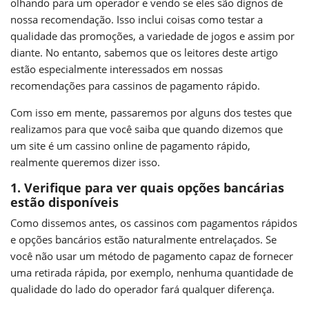
olhando para um operador e vendo se eles são dignos de
nossa recomendação. Isso inclui coisas como testar a
qualidade das promoções, a variedade de jogos e assim por
diante. No entanto, sabemos que os leitores deste artigo
estão especialmente interessados em nossas
recomendações para cassinos de pagamento rápido.
Com isso em mente, passaremos por alguns dos testes que
realizamos para que você saiba que quando dizemos que
um site é um cassino online de pagamento rápido,
realmente queremos dizer isso.
1. Verifique para ver quais opções bancárias
estão disponíveis
Como dissemos antes, os cassinos com pagamentos rápidos
e opções bancários estão naturalmente entrelaçados. Se
você não usar um método de pagamento capaz de fornecer
uma retirada rápida, por exemplo, nenhuma quantidade de
qualidade do lado do operador fará qualquer diferença.