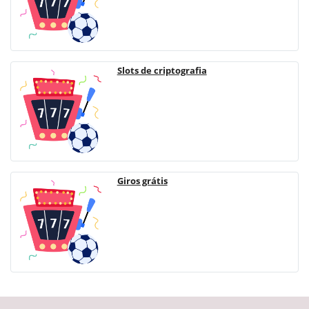
Slots de criptografia
Giros grátis