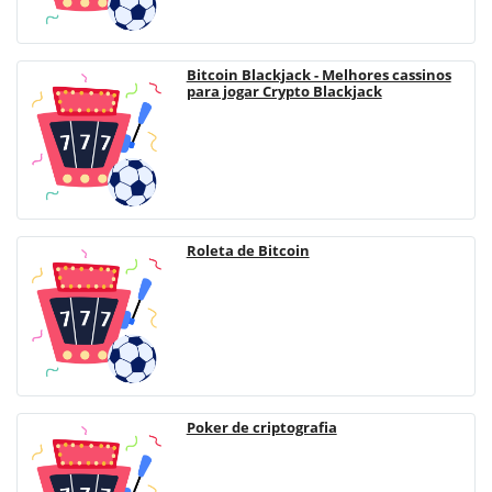
Bitcoin Blackjack - Melhores cassinos
para jogar Crypto Blackjack
Roleta de Bitcoin
Poker de criptografia