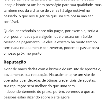
longa e histórica um bom presságio para sua qualidade, mas
também nos dá a chance de ver se há algo notável no
passado, o que nos sugeriria que um site possa não ser
confiável.
Qualquer escândalo sobre não pagar, por exemplo, seria a
pior possibilidade para alguém que procura um rápido
cassino de pagamento. Se eles já existem há muito tempo
sem nada notadamente controverso, podemos passar para
o nosso próximo ponto.
Reputação
Aviar de mãos dadas com a história de um site de apostas é,
obviamente, sua reputação. Naturalmente, se um site de
operador tiver décadas de ótimas credenciais de apostas,
sua reputação será melhor do que uma sem.
Independentemente do prazo, porém, veremos o que as
pessoas estão dizendo sobre o site agora.