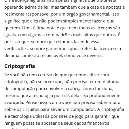
operando acima da lei, mas também que a casa de apostas é
realmente responsável por um órgão governamental. Isso
significa que eles não podem simplesmente fazer o que
querem. Uma última nota é que nem todas as licenças são
iguais, com algumas com padrões mais altos que outros. É
por isso que, sempre que estamos fazendo essas
verificações, sempre garantimos que a referida licença seja
de uma comissão respeitável, como você deveria.
Criptografia
Se você não tem certeza do que queremos dizer com
criptografia, não se preocupe, não precisa ter um diploma
de computação para envolver a cabeça como funciona,
mesmo que a tecnologia por trás dela seja profundamente
avançada. Pense nisso como você não precisa saber muito
sobre os circuitos para ativar um computador. A criptografia
é a tecnologia utilizada por sites de jogo para garantir que
ninguém possa se apossar de seus dados financeiros