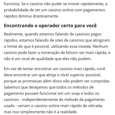
funciona. Se o cassino não puder se mover rapidamente, a
probabilidade de ser um cassino online com pagamentos
rápidos diminui drasticamente.
Encontrando o operador certo para você
Realmente, quando estamos falando de cassinos pagos
rápidos, estamos falando de sites de cassinos que atingiram
o limite do que é possível, utilizando essa moeda. Nenhum
cassino pode fazer a mineração de bitcoin ser mais rápida, e
não é um sinal de qualidade que eles não podem.
Em vez de tentar encontrar um cassino mais rápido, você
deve encontrar um que atinja o nível superior possível,
porque as promessas além disso não podem ser cumpridas.
Sabemos que desejamos que todos os métodos de
pagamento possam funcionar em um snap e todos os
cassinos - independentemente do método de pagamento
usado - seriam o cassino online mais rápido de retirada,
mas isso simplesmente não é a realidade.