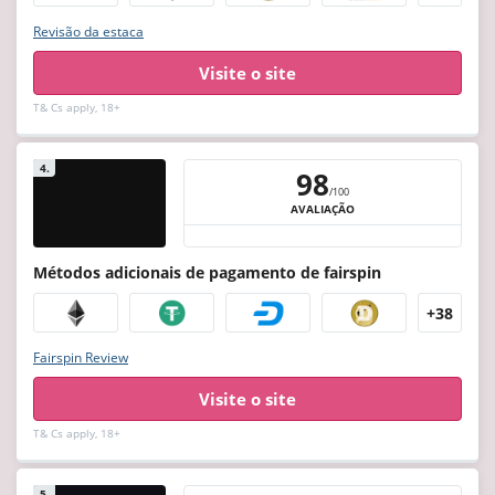
Revisão da estaca
Visite o site
T& Cs apply, 18+
4.
98
/100
AVALIAÇÃO
Métodos adicionais de pagamento de fairspin
+38
Fairspin Review
Visite o site
T& Cs apply, 18+
5.