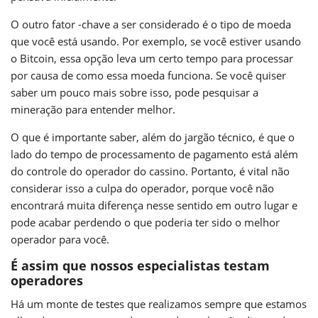
O outro fator -chave a ser considerado é o tipo de moeda
que você está usando. Por exemplo, se você estiver usando
o Bitcoin, essa opção leva um certo tempo para processar
por causa de como essa moeda funciona. Se você quiser
saber um pouco mais sobre isso, pode pesquisar a
mineração para entender melhor.
O que é importante saber, além do jargão técnico, é que o
lado do tempo de processamento de pagamento está além
do controle do operador do cassino. Portanto, é vital não
considerar isso a culpa do operador, porque você não
encontrará muita diferença nesse sentido em outro lugar e
pode acabar perdendo o que poderia ter sido o melhor
operador para você.
É assim que nossos especialistas testam
operadores
Há um monte de testes que realizamos sempre que estamos