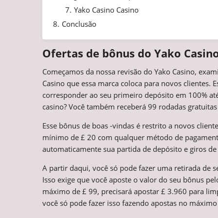
Yako Casino Casino
Conclusão
Ofertas de bônus do Yako Casin
Começamos da nossa revisão do Yako Casino, exami
Casino que essa marca coloca para novos clientes. 
corresponder ao seu primeiro depósito em 100% até 
casino? Você também receberá 99 rodadas gratuitas
Esse bônus de boas -vindas é restrito a novos clien
mínimo de £ 20 com qualquer método de pagamento, e
automaticamente sua partida de depósito e giros de
A partir daqui, você só pode fazer uma retirada de
Isso exige que você aposte o valor do seu bônus pel
máximo de £ 99, precisará apostar £ 3.960 para lim
você só pode fazer isso fazendo apostas no máximo 