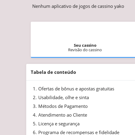
Nenhum aplicativo de jogos de cassino yako
Seu cassino
Revisão do cassino
Tabela de conteúdo
Ofertas de bônus e apostas gratuitas
Usabilidade, olhe e sinta
Métodos de Pagamento
Atendimento ao Cliente
Licença e segurança
Programa de recompensas e fidelidade