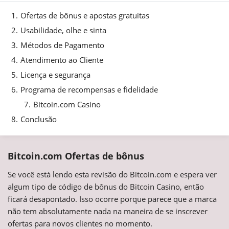
Ofertas de bônus e apostas gratuitas
Usabilidade, olhe e sinta
Métodos de Pagamento
Atendimento ao Cliente
Licença e segurança
Programa de recompensas e fidelidade
Bitcoin.com Casino
Conclusão
Bitcoin.com Ofertas de bônus
Se você está lendo esta revisão do Bitcoin.com e espera ver
algum tipo de código de bônus do Bitcoin Casino, então
ficará desapontado. Isso ocorre porque parece que a marca
não tem absolutamente nada na maneira de se inscrever
ofertas para novos clientes no momento.