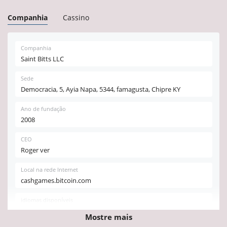
Companhia
Cassino
Companhia
Saint Bitts LLC
Sede
Democracia, 5, Ayia Napa, 5344, famagusta, Chipre KY
Ano de fundação
2008
CEO
Roger ver
Local na rede Internet
cashgames.bitcoin.com
idiomas disponíveis
Inglês, espanhol, russo
Mostre mais