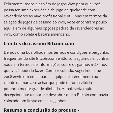
Felizmente, todos eles vêm de jogos Vivo para que você
possa ter uma experiência de jogo de qualidade com
revendedores ao vivo profissional e útil. Mas em termos da
seleção de jogos de cassino ao vivo, você encontrará pouco
aqui além de algumas opções padrão de revendedores ao
vivo, como roleta e bacará americano.
Limites do cassino Bitcoin.com
Demos uma boa olhada nos termos e condições e perguntas
frequentes do site Bitcoin.com e não conseguimos encontrar
nada em termos de informações sobre os ganhos máximos
que você poderia fazer. Como resultado, sugerimos que
você envie um email para a equipe de atendimento ao
cliente da marca se achar que pode ter uma vitória
potencialmente grande alinhada. Afinal, seria muito
decepcionante ter sorte e descobrir que o Bitcoin.com havia
colocado um limite em seus ganhos.
Resumo e conclusão do produto -