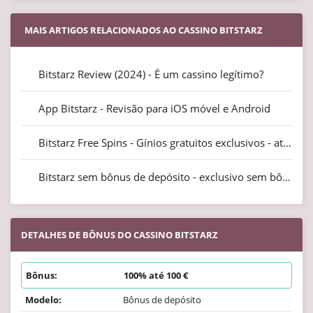
MAIS ARTIGOS RELACIONADOS AO CASSINO BITSTARZ
Bitstarz Review (2024) - É um cassino legítimo?
App Bitstarz - Revisão para iOS móvel e Android
Bitstarz Free Spins - Gínios gratuitos exclusivos - até 100 € em agosto de 2024
Bitstarz sem bônus de depósito - exclusivo sem bônus de depósito - 100 € em agosto2024
DETALHES DE BÔNUS DO CASSINO BITSTARZ
Bônus:
100% até 100 €
Modelo:
Bônus de depósito