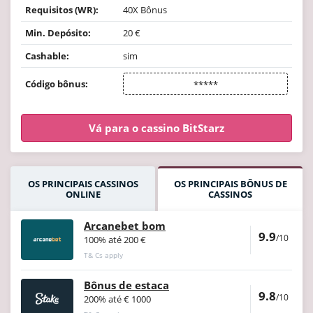
Requisitos (WR):
40X Bônus
Min. Depósito:
20 €
Cashable:
sim
Código bônus:
*****
Vá para o cassino BitStarz
OS PRINCIPAIS CASSINOS
OS PRINCIPAIS BÔNUS DE
ONLINE
CASSINOS
Arcanebet bom
Arcanebet
99
9.9
/100
/10
100% até 200 €
Revisão do Arcanebet
T& Cs apply
Bônus de estaca
Celibato
99
9.8
/100
/10
200% até € 1000
22Bet Review