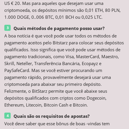
US € 20. Mas para aqueles que desejam usar uma
criptomoeda, os depósitos mínimos são 0,01 ETH, 80 PLN,
1.000 DOGE, 0..006 BTC, 0,01 BCH ou 0,025 LTC.
Quais métodos de pagamento posso usar?
A boa notícia é que você pode usar todos os métodos de
pagamento aceitos pelo Bitstarz para colocar seus depósitos
qualificados. Isso significa que você pode usar métodos de
pagamento tradicionais, como Visa, MasterCard, Maestro,
Skrill, Neteller, Transferência Bancária, Ecopayz e
PaySafeCard. Mas se você estiver procurando um
pagamento rápido, provavelmente desejará usar uma
criptomoeda para abaixar seu primeiro depósito.
Felizmente, o BitStarz permite que você abaixe seus
depósitos qualificados com criptos como Dogecoin,
Ethereum, Litecoin, Bitcoin Cash e Bitcoin.
Quais são os requisitos de apostas?
Você deve saber que esse bônus de boas -vindas tem