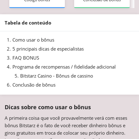
Tabela de conteúdo
Como usar o bônus
5 principais dicas de especialistas
FAQ BONUS
Programa de recompensas / fidelidade adicional
Bitstarz Casino - Bônus de cassino
Conclusão de bônus
Dicas sobre como usar o bônus
A primeira coisa que você provavelmente verá com esses
bônus Bitstarz é o fato de você receber dinheiro bônus e
giros gratuitos em troca de colocar seu próprio dinheiro.