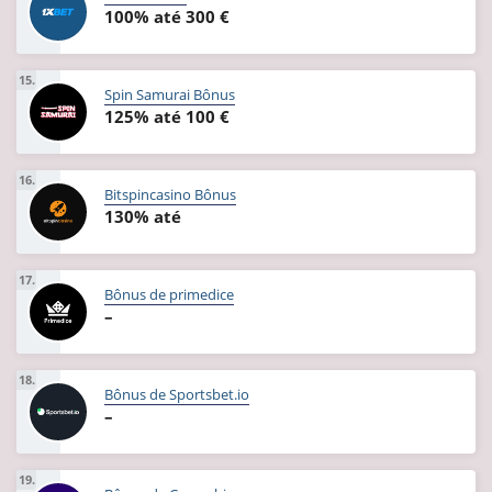
100% até 300 €
15.
Spin Samurai Bônus
125% até 100 €
16.
Bitspincasino Bônus
130% até
17.
Bônus de primedice
–
18.
Bônus de Sportsbet.io
–
19.