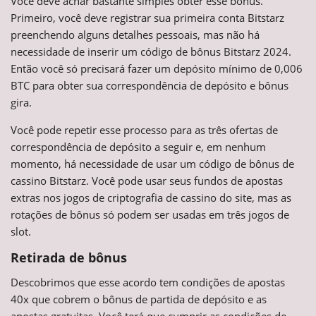
Você deve achar bastante simples obter esse bônus.
Primeiro, você deve registrar sua primeira conta Bitstarz
preenchendo alguns detalhes pessoais, mas não há
necessidade de inserir um código de bônus Bitstarz 2024.
Então você só precisará fazer um depósito mínimo de 0,006
BTC para obter sua correspondência de depósito e bônus
gira.
Você pode repetir esse processo para as três ofertas de
correspondência de depósito a seguir e, em nenhum
momento, há necessidade de usar um código de bônus de
cassino Bitstarz. Você pode usar seus fundos de apostas
extras nos jogos de criptografia de cassino do site, mas as
rotações de bônus só podem ser usadas em três jogos de
slot.
Retirada de bônus
Descobrimos que esse acordo tem condições de apostas
40x que cobrem o bônus de partida de depósito e as