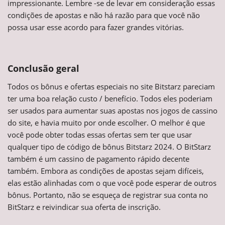
impressionante. Lembre -se de levar em consideração essas
condições de apostas e não há razão para que você não
possa usar esse acordo para fazer grandes vitórias.
Conclusão geral
Todos os bônus e ofertas especiais no site Bitstarz pareciam
ter uma boa relação custo / benefício. Todos eles poderiam
ser usados para aumentar suas apostas nos jogos de cassino
do site, e havia muito por onde escolher. O melhor é que
você pode obter todas essas ofertas sem ter que usar
qualquer tipo de código de bônus Bitstarz 2024. O BitStarz
também é um cassino de pagamento rápido decente
também. Embora as condições de apostas sejam difíceis,
elas estão alinhadas com o que você pode esperar de outros
bônus. Portanto, não se esqueça de registrar sua conta no
BitStarz e reivindicar sua oferta de inscrição.