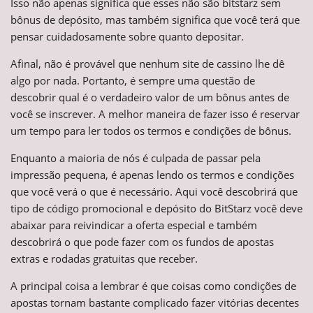
Isso não apenas significa que esses não são bitstarz sem
bônus de depósito, mas também significa que você terá que
pensar cuidadosamente sobre quanto depositar.
Afinal, não é provável que nenhum site de cassino lhe dê
algo por nada. Portanto, é sempre uma questão de
descobrir qual é o verdadeiro valor de um bônus antes de
você se inscrever. A melhor maneira de fazer isso é reservar
um tempo para ler todos os termos e condições de bônus.
Enquanto a maioria de nós é culpada de passar pela
impressão pequena, é apenas lendo os termos e condições
que você verá o que é necessário. Aqui você descobrirá que
tipo de código promocional e depósito do BitStarz você deve
abaixar para reivindicar a oferta especial e também
descobrirá o que pode fazer com os fundos de apostas
extras e rodadas gratuitas que receber.
A principal coisa a lembrar é que coisas como condições de
apostas tornam bastante complicado fazer vitórias decentes