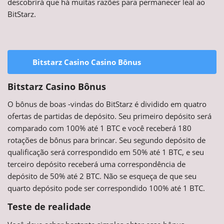
descobrirá que há muitas razões para permanecer leal ao
BitStarz.
Bitstarz Casino Casino Bônus
Bitstarz Casino Bônus
O bônus de boas -vindas do BitStarz é dividido em quatro
ofertas de partidas de depósito. Seu primeiro depósito será
comparado com 100% até 1 BTC e você receberá 180
rotações de bônus para brincar. Seu segundo depósito de
qualificação será correspondido em 50% até 1 BTC, e seu
terceiro depósito receberá uma correspondência de
depósito de 50% até 2 BTC. Não se esqueça de que seu
quarto depósito pode ser correspondido 100% até 1 BTC.
Teste de realidade