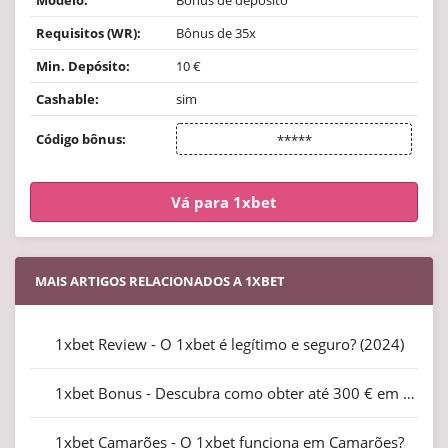
Requisitos (WR):
Bônus de 35x
Min. Depósito:
10 €
Cashable:
sim
Código bônus:
*****
Vá para 1xbet
Bônus:
100% até US € 100
MAIS ARTIGOS RELACIONADOS A 1XBET
Modelo:
Bônus de depósito
Requisitos (WR):
5x bônus
1xbet Review - O 1xbet é legítimo e seguro? (2024)
Min. Depósito:
€ 10
Cashable:
sim
1xbet Bonus - Descubra como obter até 300 € em 1xbet
Ímpar:
1.40
1xbet Camarões - O 1xbet funciona em Camarões?