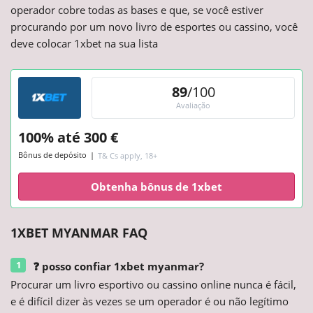
operador cobre todas as bases e que, se você estiver
procurando por um novo livro de esportes ou cassino, você
deve colocar 1xbet na sua lista
89
/100
Avaliação
100% até 300 €
Bônus de depósito
|
T& Cs apply, 18+
Obtenha bônus de 1xbet
1XBET MYANMAR FAQ
❓ posso confiar 1xbet myanmar?
Procurar um livro esportivo ou cassino online nunca é fácil,
e é difícil dizer às vezes se um operador é ou não legítimo