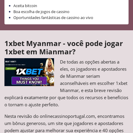
Aceita bitcoin
Boa escolha de jogos de cassino
Oportunidades fantásticas de cassino ao vivo
85
/100
AVALIAÇÃO
1xbet Myanmar - você pode jogar
1xbet em Mianmar?
1xbet Sports Bônus
De todas as opções abertas a
100% até US € 100
eles, os jogadores e apostadores
T& Cs apply, 18+
de Mianmar seriam
aconselháveis em escolher 1xbet
Vá para 1xbet Sports
Mianmar, e esta breve revisão
explicará exatamente por que todos os recursos e benefícios
o tornam o ajuste perfeito.
Livro esportivo abrangente
Grandes probabilidades
Nesta revisão do onlinecassinoportugal.com, encontramos
Excelente serviço de apostas e streaming ao vivo
um bônus generoso, um site que jogadores e apostadores
podem ajustar para melhorar sua experiência e 40 opções