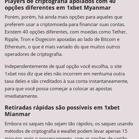
Players de criptografia apoiados com 40
opções diferentes em 1xbet Myanmar
Porém, porém, há ainda mais opções para aqueles que
preferem usar a criptomoeda para financiar suas contas.
Existem 40 opções diferentes, com moedas como Tether,
Ripple, Tron e Dogecoin apoiadas ao lado de Bitcoin e
Ethereum, o que é mais variado do que muitos outros
operadores de criptografia.
Independentemente de qual opção você escolha, o site
1xbet nos diz que eles não incorrem em nenhuma outra
taxa deles e são creditados à sua conta instantaneamente,
para que você possa começar a colocar as apostas
imediatamente.
Retiradas rápidas são possíveis em 1xbet
Mianmar
Embora os saques não sejam tão rápidos, os saques usando
métodos de criptografia e ewallet podem levar apenas 15
minutos após o processamento, com as opções de cartão