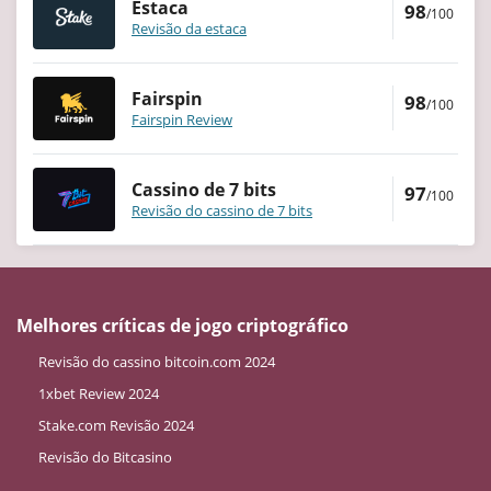
Estaca
98
/100
Revisão da estaca
Fairspin
98
/100
Fairspin Review
Cassino de 7 bits
97
/100
Revisão do cassino de 7 bits
Arcanebet bom
9.9
/10
100% até 200 €
T& Cs apply
Melhores críticas de jogo criptográfico
Bônus de estaca
Revisão do cassino bitcoin.com 2024
9.8
/10
200% até € 1000
1xbet Review 2024
T& Cs apply
Stake.com Revisão 2024
Bônus de Fairspin
Revisão do Bitcasino
9.8
/10
100% até 5₿