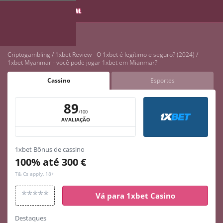
Criptogambling
/
1xbet Review - O 1xbet é legítimo e seguro? (2024)
/
1xbet Myanmar - você pode jogar 1xbet em Mianmar?
Cassino
Esportes
89
/100
AVALIAÇÃO
1xbet Bônus de cassino
100% até 300 €
T& Cs apply, 18+
*****
Vá para 1xbet Casino
Destaques