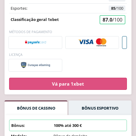
Esportes:
85
/100
87.0
/100
Classificação geral 1xbet
MÉTODOS DE PAGAMENTO
LICENÇA
Vá para 1xbet
BÔNUS DE CASSINO
BÔNUS ESPORTIVO
Bônus:
100% até 300 €
Modelo:
Bônus de depósito