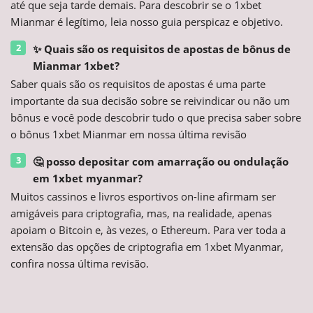
até que seja tarde demais. Para descobrir se o 1xbet
Mianmar é legítimo, leia nosso guia perspicaz e objetivo.
✨ Quais são os requisitos de apostas de bônus de
Mianmar 1xbet?
Saber quais são os requisitos de apostas é uma parte
importante da sua decisão sobre se reivindicar ou não um
bônus e você pode descobrir tudo o que precisa saber sobre
o bônus 1xbet Mianmar em nossa última revisão
🤔 posso depositar com amarração ou ondulação
em 1xbet myanmar?
Muitos cassinos e livros esportivos on-line afirmam ser
amigáveis para criptografia, mas, na realidade, apenas
apoiam o Bitcoin e, às vezes, o Ethereum. Para ver toda a
extensão das opções de criptografia em 1xbet Myanmar,
confira nossa última revisão.