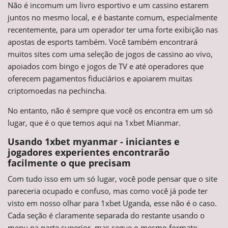
Não é incomum um livro esportivo e um cassino estarem
juntos no mesmo local, e é bastante comum, especialmente
recentemente, para um operador ter uma forte exibição nas
apostas de esports também. Você também encontrará
muitos sites com uma seleção de jogos de cassino ao vivo,
apoiados com bingo e jogos de TV e até operadores que
oferecem pagamentos fiduciários e apoiarem muitas
criptomoedas na pechincha.
No entanto, não é sempre que você os encontra em um só
lugar, que é o que temos aqui na 1xbet Mianmar.
Usando 1xbet myanmar - iniciantes e
jogadores experientes encontrarão
facilmente o que precisam
Com tudo isso em um só lugar, você pode pensar que o site
pareceria ocupado e confuso, mas como você já pode ter
visto em nosso olhar para 1xbet Uganda, esse não é o caso.
Cada seção é claramente separada do restante usando o
menu na parte superior, mas segue o mesmo formato