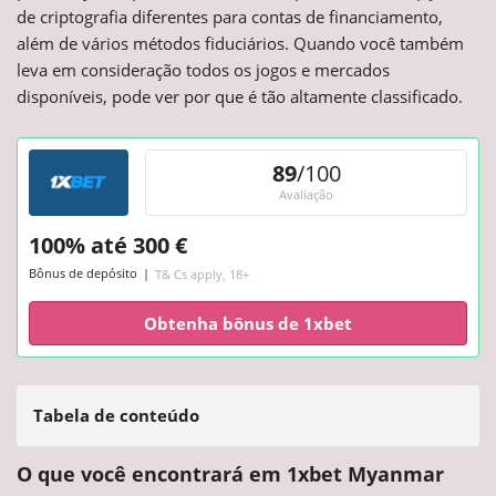
de criptografia diferentes para contas de financiamento,
além de vários métodos fiduciários. Quando você também
leva em consideração todos os jogos e mercados
disponíveis, pode ver por que é tão altamente classificado.
89
/100
Avaliação
100% até 300 €
Bônus de depósito
|
T& Cs apply, 18+
Obtenha bônus de 1xbet
Tabela de conteúdo
O que você encontrará em 1xbet Myanmar