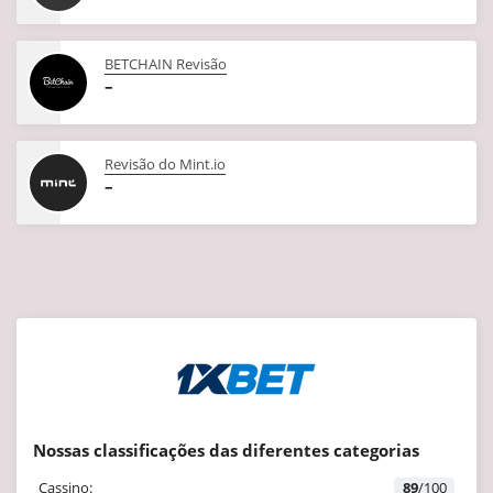
BETCHAIN ​​Revisão
–
Revisão do Mint.io
–
Nossas classificações das diferentes categorias
Cassino:
89
/100