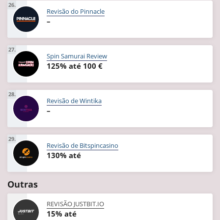
26.
Revisão do Pinnacle
–
27.
Spin Samurai Review
125% até 100 €
28.
Revisão de Wintika
–
29.
Revisão de Bitspincasino
130% até
Outras
REVISÃO JUSTBIT.IO
15% até