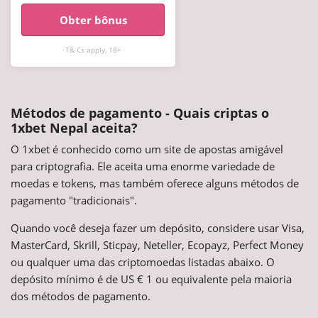
Obter bônus
T& Cs apply, 18+
Métodos de pagamento - Quais criptas o
1xbet Nepal aceita?
O 1xbet é conhecido como um site de apostas amigável
para criptografia. Ele aceita uma enorme variedade de
moedas e tokens, mas também oferece alguns métodos de
pagamento "tradicionais".
Quando você deseja fazer um depósito, considere usar Visa,
MasterCard, Skrill, Sticpay, Neteller, Ecopayz, Perfect Money
ou qualquer uma das criptomoedas listadas abaixo. O
depósito mínimo é de US € 1 ou equivalente pela maioria
dos métodos de pagamento.