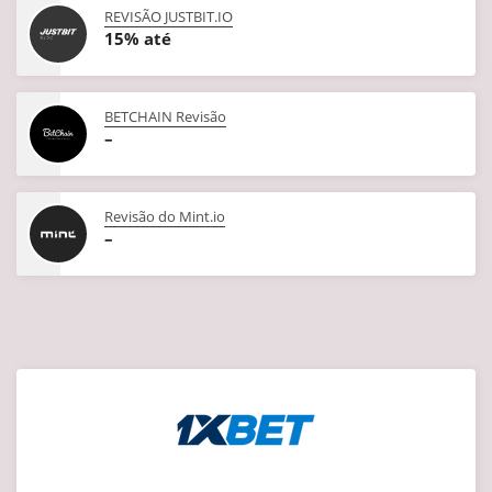
REVISÃO JUSTBIT.IO
15% até
BETCHAIN ​​Revisão
–
Revisão do Mint.io
–