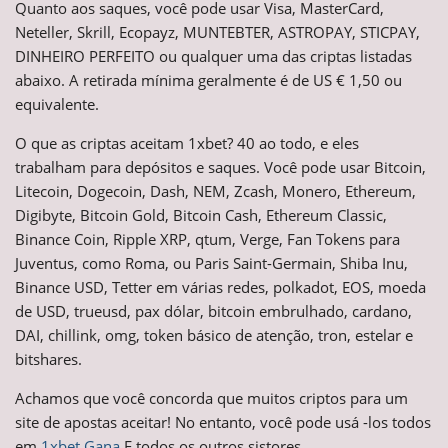
Quanto aos saques, você pode usar Visa, MasterCard,
Neteller, Skrill, Ecopayz, MUNTEBTER, ASTROPAY, STICPAY,
DINHEIRO PERFEITO ou qualquer uma das criptas listadas
abaixo. A retirada mínima geralmente é de US € 1,50 ou
equivalente.
O que as criptas aceitam 1xbet? 40 ao todo, e eles
trabalham para depósitos e saques. Você pode usar Bitcoin,
Litecoin, Dogecoin, Dash, NEM, Zcash, Monero, Ethereum,
Digibyte, Bitcoin Gold, Bitcoin Cash, Ethereum Classic,
Binance Coin, Ripple XRP, qtum, Verge, Fan Tokens para
Juventus, como Roma, ou Paris Saint-Germain, Shiba Inu,
Binance USD, Tetter em várias redes, polkadot, EOS, moeda
de USD, trueusd, pax dólar, bitcoin embrulhado, cardano,
DAI, chillink, omg, token básico de atenção, tron, estelar e
bitshares.
Achamos que você concorda que muitos criptos para um
site de apostas aceitar! No entanto, você pode usá -los todos
em
1xbet Gana
E todos os outros sistores.