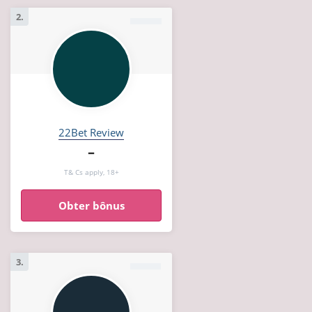
2.
22Bet Review
–
T& Cs apply, 18+
Obter bônus
3.