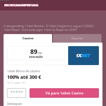
Criptogambling
/
1xbet Review - O 1xbet é legítimo e seguro? (2024)
/
1xbet Nepal - Você pode jogar 1xbet no Nepal em 2024?
Cassino
Esportes
89
/100
AVALIAÇÃO
1xbet Bônus de cassino
100% até 300 €
T& Cs apply, 18+
*****
Vá para 1xbet Casino
Destaques