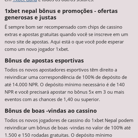
1xbet nepal bônus e promoções - ofertas
generosas e justas
É sempre bom ser recompensado com chips de cassino
extras e apostas gratuitas quando você se inscreve em um
novo site de apostas. Aqui está o que você pode esperar
como um novo jogador 1xbet.
Bônus de apostas esportivas
Todos os novos apostadores esportivos têm direito a
reivindicar uma correspondência de 100% de depósito de
até 14.000 NPR. O depósito mínimo necessário é de 140
NPR e você precisará apostar no bônus 5x em 3 ou mais
eventos com as chances de 1,40 ou superior.
Bônus de boas -vindas ao cassino
Todos os novos jogadores de cassino do 1xbet Nepal podem
reivindicar um bônus de boas -vindas no valor de 100% até
1.500 e 150 rodadas gratuitas. O depósito mínimo