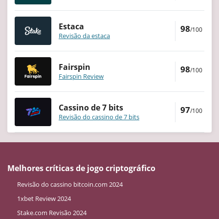
Estaca
98
/100
Revisão da estaca
Fairspin
98
/100
Fairspin Review
Cassino de 7 bits
97
/100
Revisão do cassino de 7 bits
Arcanebet bom
9.9
/10
100% até 200 €
T& Cs apply
Melhores críticas de jogo criptográfico
Bônus de estaca
Revisão do cassino bitcoin.com 2024
9.8
/10
200% até € 1000
1xbet Review 2024
T& Cs apply
Stake.com Revisão 2024