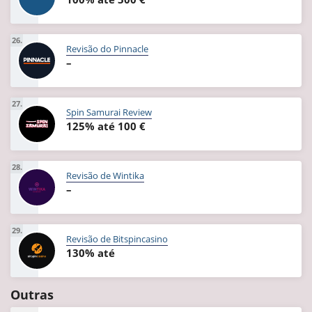
26.
Revisão do Pinnacle
–
27.
Spin Samurai Review
125% até 100 €
28.
Revisão de Wintika
–
29.
Revisão de Bitspincasino
130% até
Outras