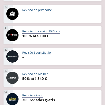
6.
Revisão de primedice
–
7.
Revisão do cassino BitStarz
100% até 100 €
8.
Revisão SportsBet.io
–
9.
Revisão de Melbet
50% até 540 €
10.
Revisão winz.io
300 rodadas grátis